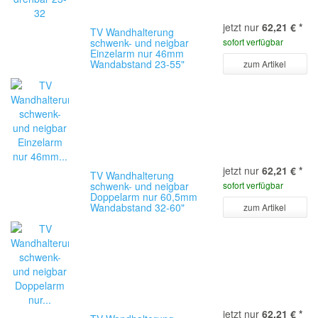
jetzt nur
62,21 €
*
TV Wandhalterung
schwenk- und neigbar
sofort verfügbar
Einzelarm nur 46mm
Wandabstand 23-55"
zum Artikel
jetzt nur
62,21 €
*
TV Wandhalterung
schwenk- und neigbar
sofort verfügbar
Doppelarm nur 60,5mm
Wandabstand 32-60"
zum Artikel
jetzt nur
62,21 €
*