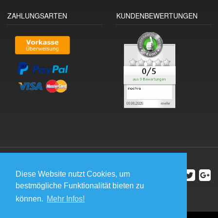
ZAHLUNGSARTEN
KUNDENBEWERTUNGEN
Diese Website nutzt Cookies, um
bestmögliche Funktionalität bieten zu
können.
Mehr Infos!
*
Alle Preise inkl. gesetzlicher USt., zzgl.
Versand