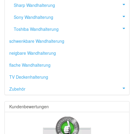
Sharp Wandhalterung
Sony Wandhalterung
Toshiba Wandhalterung
schwenkbare Wandhalterung
neigbare Wandhalterung
flache Wandhalterung
TV Deckenhalterung
Zubehör
Kundenbewertungen