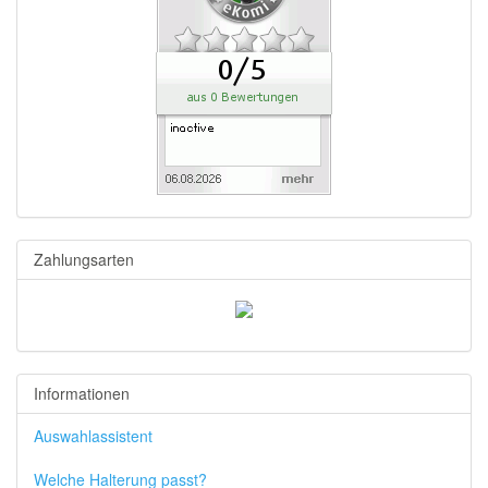
Zahlungsarten
Informationen
Auswahlassistent
Welche Halterung passt?