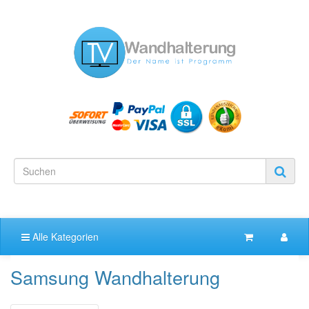
Alle Kategorien
Samsung Wandhalterung