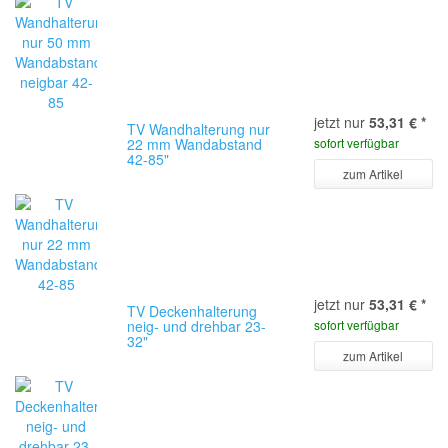
jetzt nur
53,31 €
*
TV Wandhalterung nur
22 mm Wandabstand
sofort verfügbar
42-85"
zum Artikel
jetzt nur
53,31 €
*
TV Deckenhalterung
neig- und drehbar 23-
sofort verfügbar
32"
zum Artikel