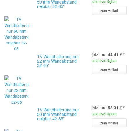
50 mm Wandabstand
sofort verfügbar
neigbar 32-65"
zum Artikel
jetzt nur
44,41 €
*
TV Wandhalterung nur
22 mm Wandabstand
sofort verfügbar
32-65"
zum Artikel
jetzt nur
53,31 €
*
TV Wandhalterung nur
50 mm Wandabstand
sofort verfügbar
neigbar 42-85"
zum Artikel