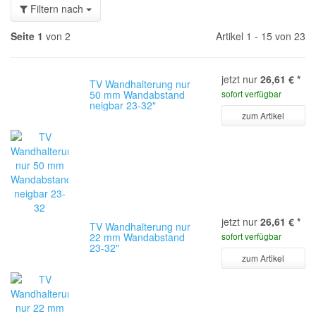
Filtern nach
Seite 1
von 2
Artikel 1 - 15 von 23
jetzt nur
26,61 €
*
TV Wandhalterung nur
50 mm Wandabstand
sofort verfügbar
neigbar 23-32"
zum Artikel
jetzt nur
26,61 €
*
TV Wandhalterung nur
22 mm Wandabstand
sofort verfügbar
23-32"
zum Artikel