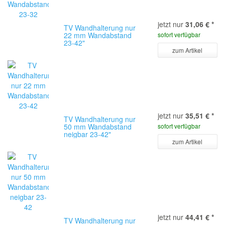
jetzt nur
31,06 €
*
TV Wandhalterung nur
22 mm Wandabstand
sofort verfügbar
23-42"
zum Artikel
jetzt nur
35,51 €
*
TV Wandhalterung nur
50 mm Wandabstand
sofort verfügbar
neigbar 23-42"
zum Artikel
jetzt nur
44,41 €
*
TV Wandhalterung nur