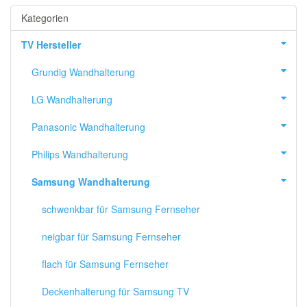
Kategorien
TV Hersteller
Grundig Wandhalterung
LG Wandhalterung
Panasonic Wandhalterung
Philips Wandhalterung
Samsung Wandhalterung
schwenkbar für Samsung Fernseher
neigbar für Samsung Fernseher
flach für Samsung Fernseher
Deckenhalterung für Samsung TV