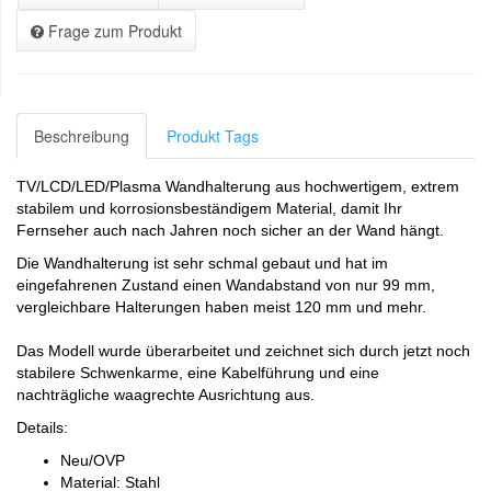
Frage zum Produkt
Beschreibung
Produkt Tags
TV/LCD/LED/Plasma Wandhalterung aus hochwertigem, extrem
stabilem und korrosionsbeständigem Material, damit Ihr
Fernseher auch nach Jahren noch sicher an der Wand hängt.
Die Wandhalterung ist sehr schmal gebaut und hat im
eingefahrenen Zustand einen Wandabstand von nur 99 mm,
vergleichbare Halterungen haben meist 120 mm und mehr.
Das Modell wurde überarbeitet und zeichnet sich durch jetzt noch
stabilere Schwenkarme, eine Kabelführung und eine
nachträgliche waagrechte Ausrichtung aus.
Details:
Neu/OVP
Material: Stahl