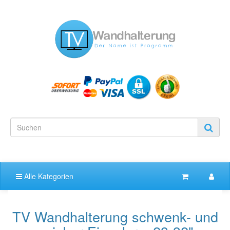
Alle Kategorien
TV Wandhalterung schwenk- und