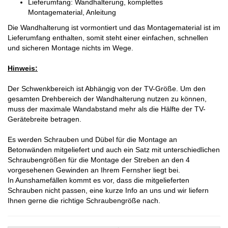
Lieferumfang: Wandhalterung, komplettes
Montagematerial, Anleitung
Die Wandhalterung ist vormontiert und das Montagematerial ist im
Lieferumfang enthalten, somit steht einer einfachen, schnellen
und sicheren Montage nichts im Wege.
Hinweis:
Der Schwenkbereich ist Abhängig von der TV-Größe. Um den
gesamten Drehbereich der Wandhalterung nutzen zu können,
muss der maximale Wandabstand mehr als die Hälfte der TV-
Gerätebreite betragen.
Es werden Schrauben und Dübel für die Montage an
Betonwänden mitgeliefert und auch ein Satz mit unterschiedlichen
Schraubengrößen für die Montage der Streben an den 4
vorgesehenen Gewinden an Ihrem Fernsher liegt bei.
In Aunshamefällen kommt es vor, dass die mitgelieferten
Schrauben nicht passen, eine kurze Info an uns und wir liefern
Ihnen gerne die richtige Schraubengröße nach.