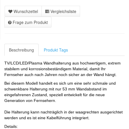
Wunschzettel
Vergleichsliste
Frage zum Produkt
Beschreibung
Produkt Tags
TV/LCD/LED/Plasma Wandhalterung aus hochwertigem, extrem
stabilem und korrosionsbeständigem Material, damit Ihr
Fernseher auch nach Jahren noch sicher an der Wand hängt.
Bei diesem Modell handelt es sich um eine sehr schmale und
schwenkbare Halterung mit nur 53 mm Wandabstand im
eingefahrenen Zustand, speziell entwickelt für die neue
Generation von Fernsehern.
Die Halterung kann nachträglich in der waagrechten ausgerichtet
werden und es ist eine Kabelführung integriert.
Details: