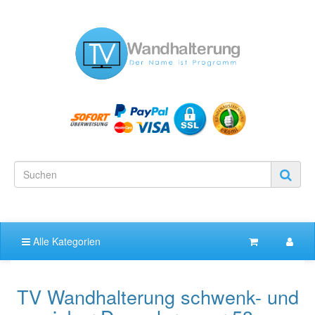
Alle Kategorien
TV Wandhalterung schwenk- und