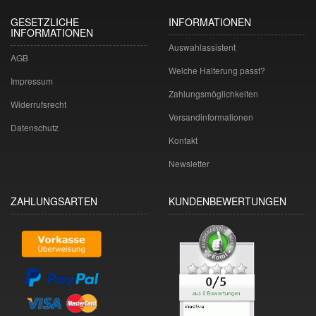
GESETZLICHE
INFORMATIONEN
INFORMATIONEN
Auswahlassistent
AGB
Welche Halterung passt?
Impressum
Zahlungsmöglichkeiten
Widerrufsrecht
Versandinformationen
Datenschutz
Kontakt
Newsletter
ZAHLUNGSARTEN
KUNDENBEWERTUNGEN