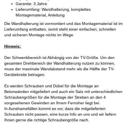
Garantie: 3 Jahre
Lieferumfang: Wandhalterung, komplettes
Montagematerial, Anleitung
Die Wandhalterung ist vormontiert und das Montagematerial ist im
Lieferumfang enthalten, somit steht einer einfachen, schnellen
und sicheren Montage nichts im Wege.
Hinweis:
Der Schwenkbereich ist Abhängig von der TV-Größe. Um den
gesamten Drehbereich der Wandhalterung nutzen zu können,
muss der maximale Wandabstand mehr als die Hälfte der TV-
Gerätebreite betragen.
Es werden Schrauben und Dübel für die Montage an
Betonwänden mitgeliefert und auch ein Satz mit unterschiedlichen
Schraubengrößen für die Montage der Streben an den 4
vorgesehenen Gewinden an Ihrem Fernsher liegt bei.
In Aunshamefällen kommt es vor, dass die mitgelieferten
Schrauben nicht passen, eine kurze Info an uns und wir liefern
Ihnen gerne die richtige Schraubengröße nach.