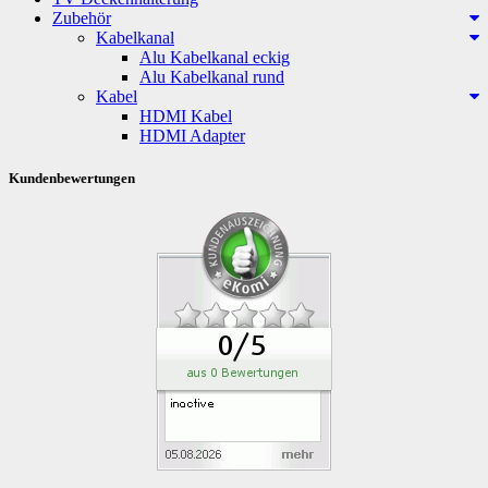
Zubehör
Kabelkanal
Alu Kabelkanal eckig
Alu Kabelkanal rund
Kabel
HDMI Kabel
HDMI Adapter
Kundenbewertungen