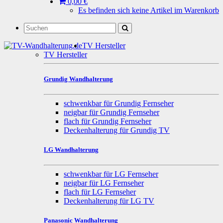
0,00 €
Es befinden sich keine Artikel im Warenkorb
TV Hersteller
TV Hersteller
Grundig Wandhalterung
schwenkbar für Grundig Fernseher
neigbar für Grundig Fernseher
flach für Grundig Fernseher
Deckenhalterung für Grundig TV
LG Wandhalterung
schwenkbar für LG Fernseher
neigbar für LG Fernseher
flach für LG Fernseher
Deckenhalterung für LG TV
Panasonic Wandhalterung