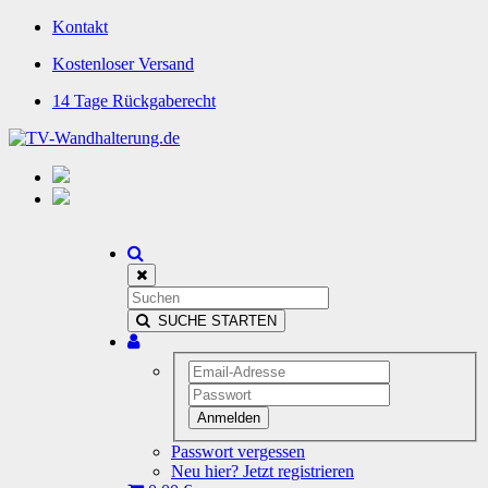
Kontakt
Kostenloser Versand
14 Tage Rückgaberecht
SUCHE STARTEN
Anmelden
Passwort vergessen
Neu hier? Jetzt registrieren