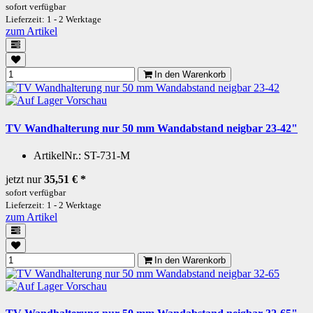
sofort verfügbar
Lieferzeit: 1 - 2 Werktage
zum Artikel
In den Warenkorb
Vorschau
TV Wandhalterung nur 50 mm Wandabstand neigbar 23-42"
ArtikelNr.:
ST-731-M
jetzt nur
35,51 €
*
sofort verfügbar
Lieferzeit: 1 - 2 Werktage
zum Artikel
In den Warenkorb
Vorschau