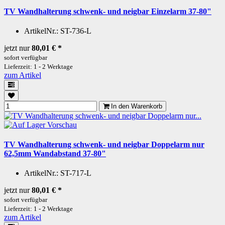
TV Wandhalterung schwenk- und neigbar Einzelarm 37-80"
ArtikelNr.:
ST-736-L
jetzt nur
80,01 €
*
sofort verfügbar
Lieferzeit: 1 - 2 Werktage
zum Artikel
In den Warenkorb
Vorschau
TV Wandhalterung schwenk- und neigbar Doppelarm nur
62,5mm Wandabstand 37-80"
ArtikelNr.:
ST-717-L
jetzt nur
80,01 €
*
sofort verfügbar
Lieferzeit: 1 - 2 Werktage
zum Artikel