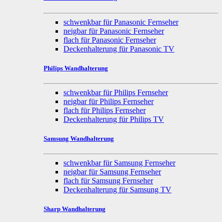
schwenkbar für Panasonic Fernseher
neigbar für Panasonic Fernseher
flach für Panasonic Fernseher
Deckenhalterung für Panasonic TV
Philips Wandhalterung
schwenkbar für Philips Fernseher
neigbar für Philips Fernseher
flach für Philips Fernseher
Deckenhalterung für Philips TV
Samsung Wandhalterung
schwenkbar für Samsung Fernseher
neigbar für Samsung Fernseher
flach für Samsung Fernseher
Deckenhalterung für Samsung TV
Sharp Wandhalterung