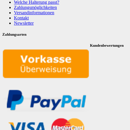
Welche Halterung passt?
Zahlungsmöglichkeiten
Versandinformationen
Kontakt
Newsletter
Zahlungsarten
Kundenbewertungen