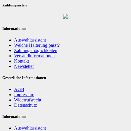
Zahlungsarten
Informationen
Auswahlassistent
Welche Halterung passt?
Zahlungsmöglichkeiten
Versandinformationen
Kontakt
Newsletter
Gesetzliche Informationen
AGB
Impressum
Widerrufsrecht
Datenschutz
Informationen
Auswahlassistent