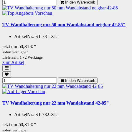
In den Warenkorb
Vorschau
TV Wandhalterung nur 50 mm Wandabstand neigbar 42-85"
ArtikelNr.:
ST-731-XL
jetzt nur
53,31 €
*
sofort verfügbar
Lieferzeit: 1 - 2 Werktage
zum Artikel
In den Warenkorb
Vorschau
TV Wandhalterung nur 22 mm Wandabstand 42-85"
ArtikelNr.:
ST-732-XL
jetzt nur
53,31 €
*
sofort verfügbar