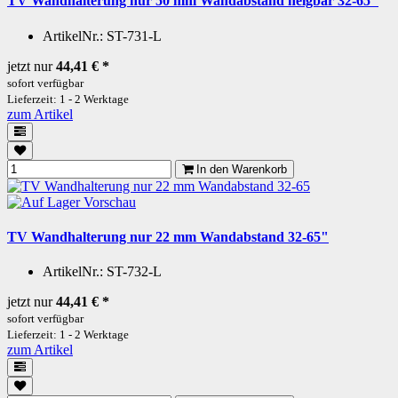
TV Wandhalterung nur 50 mm Wandabstand neigbar 32-65"
ArtikelNr.:
ST-731-L
jetzt nur
44,41 €
*
sofort verfügbar
Lieferzeit: 1 - 2 Werktage
zum Artikel
In den Warenkorb
Vorschau
TV Wandhalterung nur 22 mm Wandabstand 32-65"
ArtikelNr.:
ST-732-L
jetzt nur
44,41 €
*
sofort verfügbar
Lieferzeit: 1 - 2 Werktage
zum Artikel