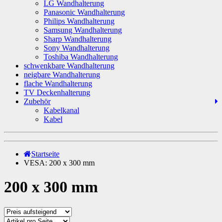
LG Wandhalterung
Panasonic Wandhalterung
Philips Wandhalterung
Samsung Wandhalterung
Sharp Wandhalterung
Sony Wandhalterung
Toshiba Wandhalterung
schwenkbare Wandhalterung
neigbare Wandhalterung
flache Wandhalterung
TV Deckenhalterung
Zubehör
Kabelkanal
Kabel
Startseite
VESA: 200 x 300 mm
200 x 300 mm