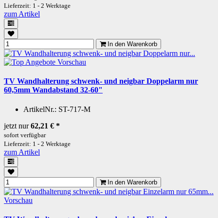
Lieferzeit: 1 - 2 Werktage
zum Artikel
In den Warenkorb
Vorschau
TV Wandhalterung schwenk- und neigbar Doppelarm nur
60,5mm Wandabstand 32-60"
ArtikelNr.:
ST-717-M
jetzt nur
62,21 €
*
sofort verfügbar
Lieferzeit: 1 - 2 Werktage
zum Artikel
In den Warenkorb
Vorschau