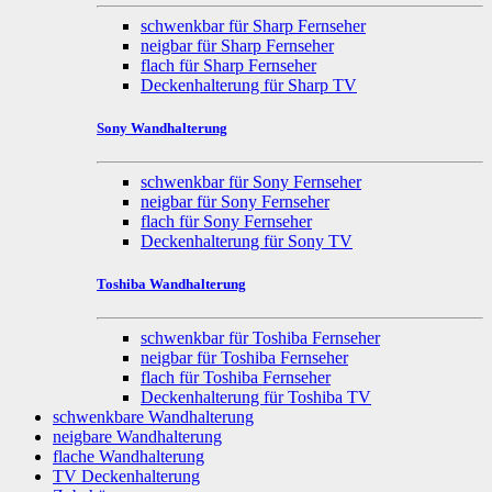
schwenkbar für Sharp Fernseher
neigbar für Sharp Fernseher
flach für Sharp Fernseher
Deckenhalterung für Sharp TV
Sony Wandhalterung
schwenkbar für Sony Fernseher
neigbar für Sony Fernseher
flach für Sony Fernseher
Deckenhalterung für Sony TV
Toshiba Wandhalterung
schwenkbar für Toshiba Fernseher
neigbar für Toshiba Fernseher
flach für Toshiba Fernseher
Deckenhalterung für Toshiba TV
schwenkbare Wandhalterung
neigbare Wandhalterung
flache Wandhalterung
TV Deckenhalterung