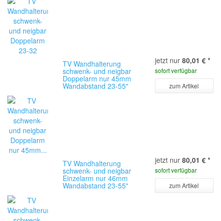
jetzt nur
80,01 €
*
TV Wandhalterung
schwenk- und neigbar
sofort verfügbar
Doppelarm nur 45mm
Wandabstand 23-55"
zum Artikel
jetzt nur
80,01 €
*
TV Wandhalterung
schwenk- und neigbar
sofort verfügbar
Einzelarm nur 46mm
Wandabstand 23-55"
zum Artikel