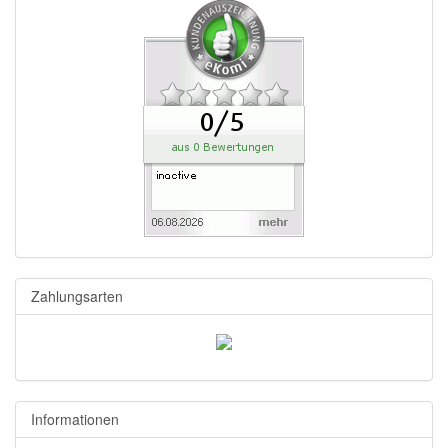
Zahlungsarten
Informationen