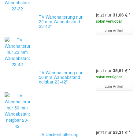
jetzt nur
31,06 €
*
TV Wandhalterung nur
22 mm Wandabstand
sofort verfügbar
23-42"
zum Artikel
jetzt nur
35,51 €
*
TV Wandhalterung nur
50 mm Wandabstand
sofort verfügbar
neigbar 23-42"
zum Artikel
jetzt nur
53,31 €
*
TV Deckenhalterung