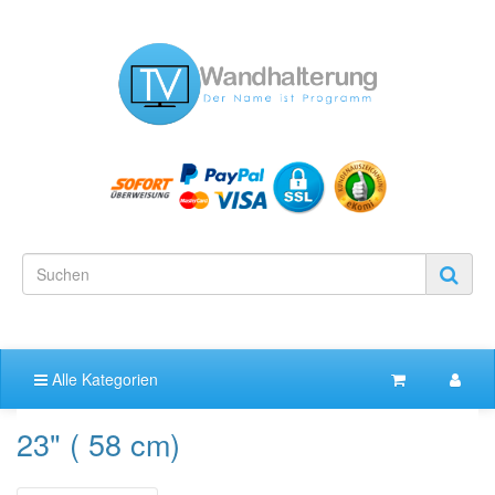
Alle Kategorien
23" ( 58 cm)