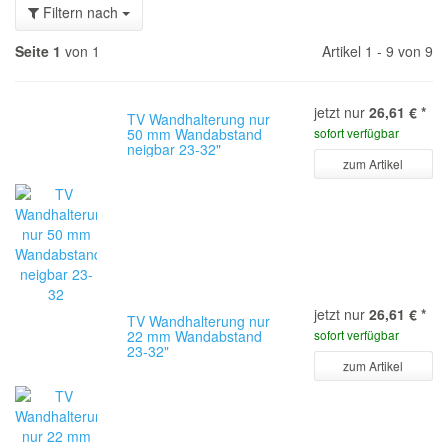
Filtern nach
Seite 1
von 1
Artikel 1 - 9 von 9
jetzt nur
26,61 €
*
TV Wandhalterung nur
50 mm Wandabstand
sofort verfügbar
neigbar 23-32"
zum Artikel
jetzt nur
26,61 €
*
TV Wandhalterung nur
22 mm Wandabstand
sofort verfügbar
23-32"
zum Artikel