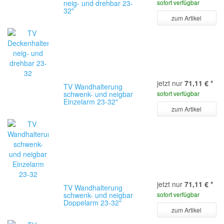
neig- und drehbar 23-
sofort verfügbar
32"
zum Artikel
jetzt nur
71,11 €
*
TV Wandhalterung
schwenk- und neigbar
sofort verfügbar
Einzelarm 23-32"
zum Artikel
jetzt nur
71,11 €
*
TV Wandhalterung
schwenk- und neigbar
sofort verfügbar
Doppelarm 23-32"
zum Artikel