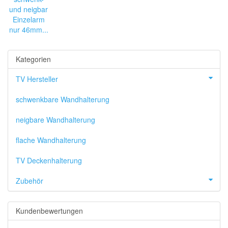
Kategorien
TV Hersteller
schwenkbare Wandhalterung
neigbare Wandhalterung
flache Wandhalterung
TV Deckenhalterung
Zubehör
Kundenbewertungen